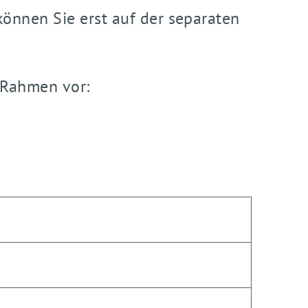
können Sie erst auf der separaten
 Rahmen vor: