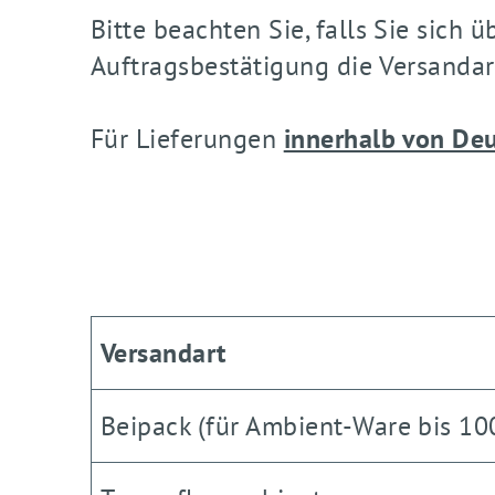
Bitte beachten Sie, falls Sie sic
Auftragsbestätigung die Versandar
Für Lieferungen
innerhalb von De
Versandart
Beipack (für Ambient-Ware bis 10