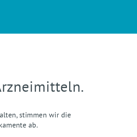
rzneimitteln.
alten, stimmen wir die
kamente ab.