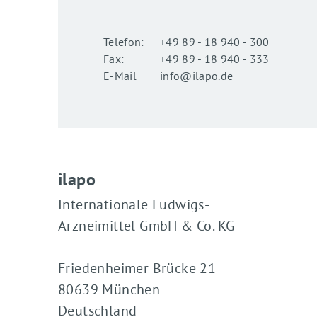
Telefon:
+49 89 - 18 940 - 300
Fax:
+49 89 - 18 940 - 333
E-Mail
info@ilapo.de
ilapo
Internationale Ludwigs-
Arzneimittel GmbH & Co. KG
Friedenheimer Brücke 21
80639 München
Deutschland