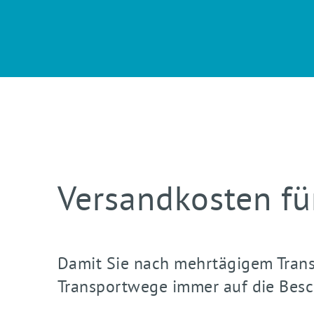
Versandkosten fü
Damit Sie nach mehrtägigem Transp
Transportwege immer auf die Bes