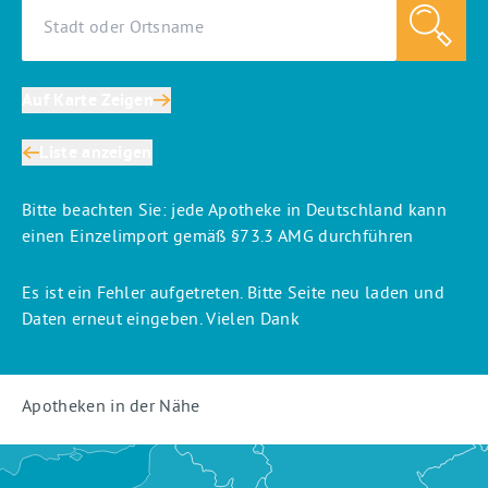
Shop
Auf Karte Zeigen
Liste anzeigen
Bitte beachten Sie: jede Apotheke in Deutschland kann
einen Einzelimport gemäß §73.3 AMG durchführen
Es ist ein Fehler aufgetreten. Bitte Seite neu laden und
Daten erneut eingeben. Vielen Dank
Apotheken in der Nähe