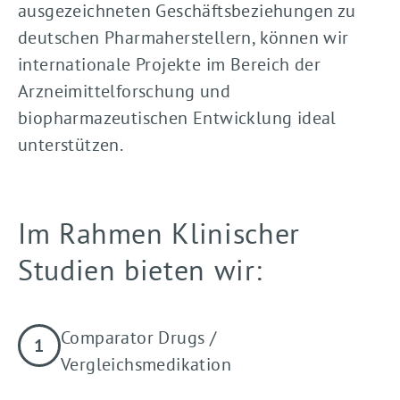
ausgezeichneten Geschäftsbeziehungen zu
deutschen Pharmaherstellern, können wir
internationale Projekte im Bereich der
Arzneimittelforschung und
biopharmazeutischen Entwicklung ideal
unterstützen.
Im Rahmen Klinischer
Studien bieten wir:
Comparator Drugs /
Vergleichsmedikation