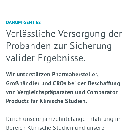
Shop
DARUM GEHT ES
Verlässliche Versorgung der
Probanden zur Sicherung
valider Ergebnisse.
Wir unterstützen Pharmahersteller,
Großhändler und CROs bei der Beschaffung
von Vergleichspräparaten und Comparator
Products für Klinische Studien.
Durch unsere jahrzehntelange Erfahrung im
Bereich Klinische Studien und unsere