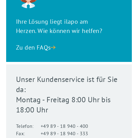
Ihre Lösung liegt ilapo am
Herzen. Wie können wir helfen?
Zu den FAQs
Unser Kundenservice ist für Sie
da:
Montag - Freitag 8:00 Uhr bis
18:00 Uhr
Telefon:
+49 89 - 18 940 - 400
Fax:
+49 89 - 18 940 - 333