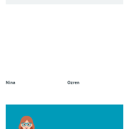
Nina
Ozren