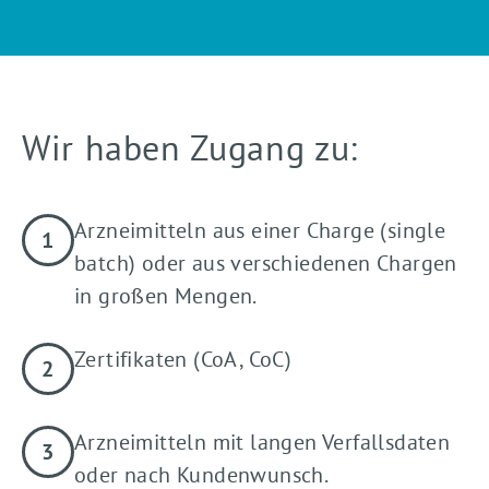
Wir haben Zugang zu:
Arzneimitteln aus einer Charge (single
batch) oder aus verschiedenen Chargen
in großen Mengen.
Zertifikaten (CoA, CoC)
Arzneimitteln mit langen Verfallsdaten
oder nach Kundenwunsch.