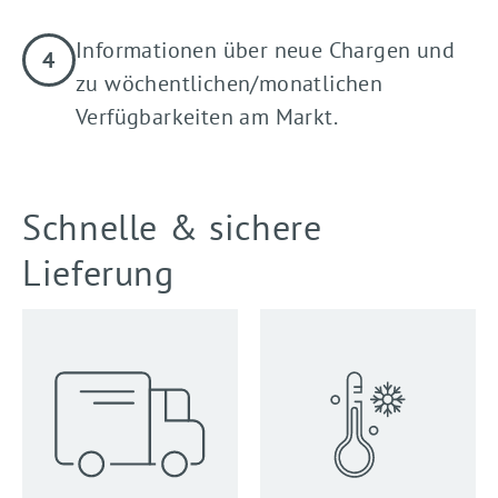
Informationen über neue Chargen und
zu wöchentlichen/monatlichen
Verfügbarkeiten am Markt.
Schnelle & sichere
Lieferung