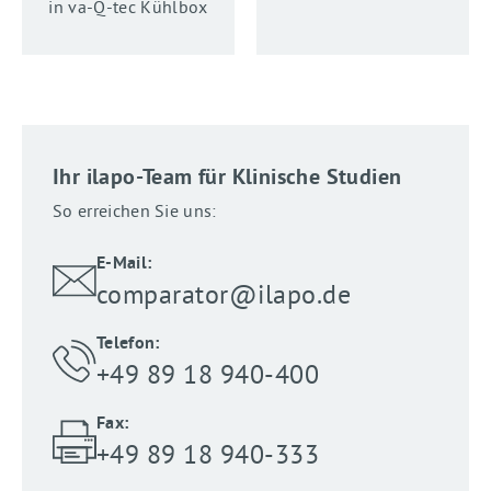
in va-Q-tec Kühlbox
Ihr ilapo-Team für Klinische Studien
So erreichen Sie uns:
E-Mail:
comparator@ilapo.de
Telefon:
+49 89 18 940-400
Fax:
+49 89 18 940-333