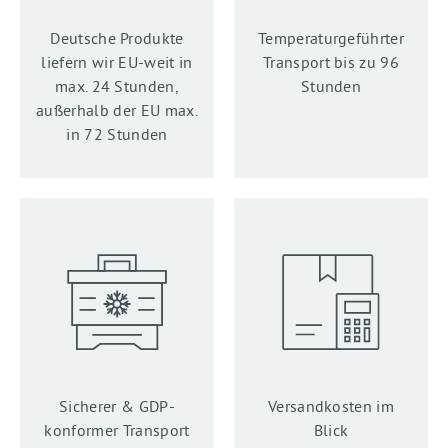
Deutsche Produkte
Temperatur­geführter
liefern wir EU-weit in
Transport bis zu 96
max. 24 Stunden,
Stunden
außerhalb der EU max.
in 72 Stunden
Sicherer & GDP-
Versandkosten im
konformer Transport
Blick