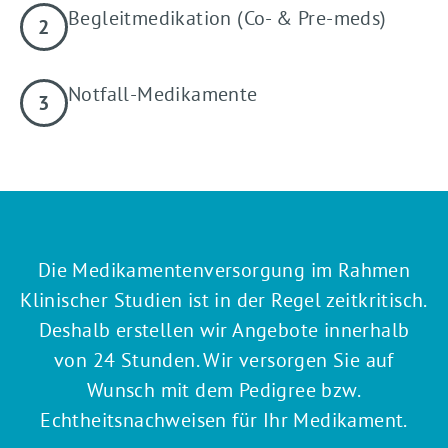
Begleitmedikation (Co- & Pre-meds)
Notfall-Medikamente
Die Medikamentenversorgung im Rahmen
Klinischer Studien ist in der Regel zeitkritisch.
Deshalb erstellen wir Angebote innerhalb
von 24 Stunden. Wir versorgen Sie auf
Wunsch mit dem Pedigree bzw.
Echtheitsnachweisen für Ihr Medikament.