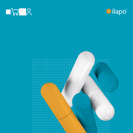
Privacy policy
Shop