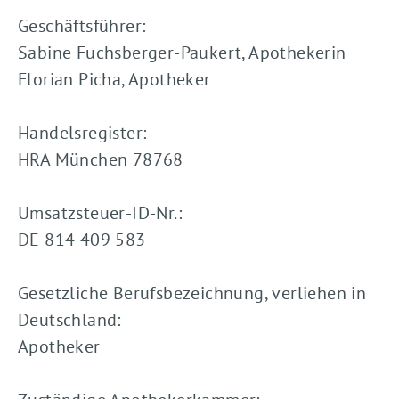
Geschäftsführer:
Sabine Fuchsberger-Paukert, Apothekerin
Florian Picha, Apotheker
Handelsregister:
HRA München 78768
Umsatzsteuer-ID-Nr.:
DE 814 409 583
Gesetzliche Berufsbezeichnung, verliehen in
Deutschland:
Apotheker