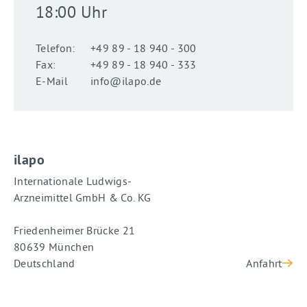
18:00 Uhr
Telefon:
+49 89 - 18 940 - 300
Fax:
+49 89 - 18 940 - 333
E-Mail
info@ilapo.de
ilapo
Internationale Ludwigs-
Arzneimittel GmbH & Co. KG
Friedenheimer Brücke 21
80639 München
Deutschland
Anfahrt