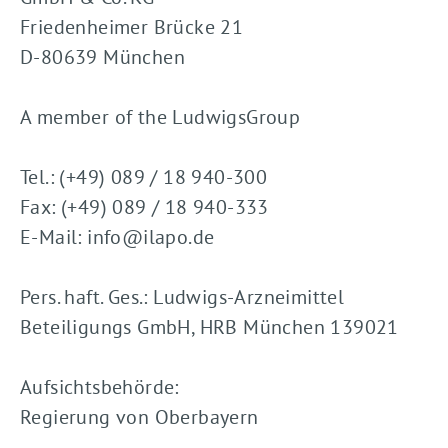
Friedenheimer Brücke 21
D-80639 München
A member of the LudwigsGroup
Tel.: (+49) 089 / 18 940-300
Fax: (+49) 089 / 18 940-333
E-Mail: info@ilapo.de
Pers. haft. Ges.: Ludwigs-Arzneimittel
Beteiligungs GmbH, HRB München 139021
Aufsichtsbehörde:
Regierung von Oberbayern