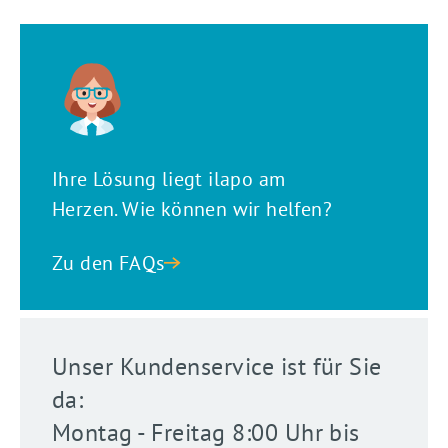
Ihre Lösung liegt ilapo am
Herzen. Wie können wir helfen?
Zu den FAQs
Unser Kundenservice ist für Sie
da:
Montag - Freitag 8:00 Uhr bis