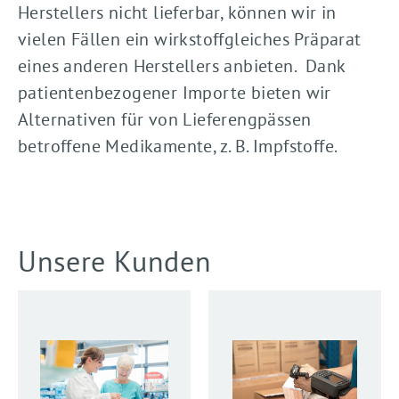
Herstellers nicht lieferbar, können wir in
vielen Fällen ein wirkstoffgleiches Präparat
eines anderen Herstellers anbieten. Dank
patientenbezogener Importe bieten wir
Alternativen für von Lieferengpässen
betroffene Medikamente, z. B. Impfstoffe.
Unsere Kunden