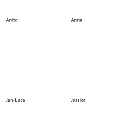
Anita
Anna
Jan-Luca
Jessica