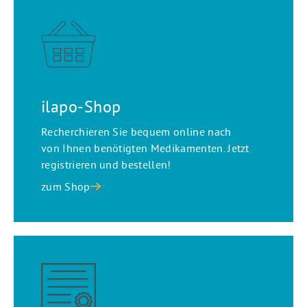
ilapo-Shop
Recherchieren Sie bequem online nach
von Ihnen benötigten Medikamenten. Jetzt
registrieren und bestellen!
zum Shop