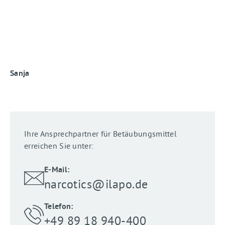
Sanja
Ihre Ansprechpartner für Betäubungsmittel
erreichen Sie unter:
E-Mail:
narcotics@ilapo.de
Telefon:
+49 89 18 940-400