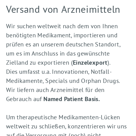
Versand von Arzneimitteln
Wir suchen weltweit nach dem von Ihnen
benötigten Medikament, importieren und
prüfen es an unserem deutschen Standort,
um es im Anschluss in das gewünschte
Zielland zu exportieren (
Einzelexport
).
Dies umfasst u.a. Innovationen, Notfall-
Medikamente, Specials und Orphan Drugs.
Wir liefern auch Arzneimittel für den
Gebrauch auf
Named Patient Basis.
Um therapeutische Medikamenten-Lücken
weltweit zu schließen, konzentrieren wir uns
auf die Versorgung mit (noch) nicht