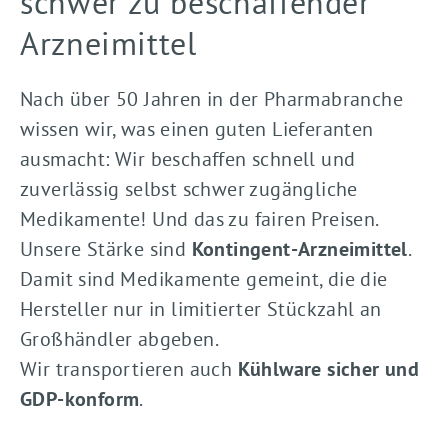
schwer zu beschaffender
Arzneimittel
Nach über 50 Jahren in der Pharmabranche
wissen wir, was einen guten Lieferanten
ausmacht: Wir beschaffen schnell und
zuverlässig selbst schwer zugängliche
Medikamente! Und das zu fairen Preisen.
Unsere Stärke sind
Kontingent-Arzneimittel
.
Damit sind Medikamente gemeint, die die
Hersteller nur in limitierter Stückzahl an
Großhändler abgeben.
Wir transportieren auch
Kühlware sicher und
GDP-konform
.