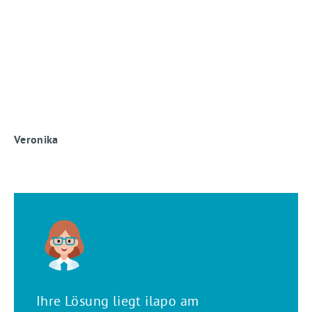
Veronika
Ihre Lösung liegt ilapo am