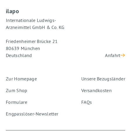
ilapo
Internationale Ludwigs-
Arzneimittel GmbH & Co. KG
Friedenheimer Brücke 21
80639 München
Deutschland
Anfahrt
Zur Homepage
Unsere Bezugsländer
Zum Shop
Versandkosten
Formulare
FAQs
Engpasslöser-Newsletter