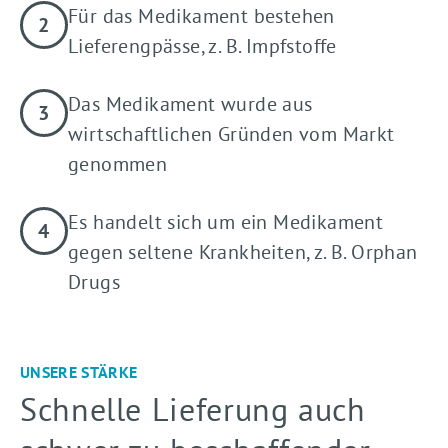
Für das Medikament bestehen
Lieferengpässe, z. B. Impfstoffe
Das Medikament wurde aus
wirtschaftlichen Gründen vom Markt
genommen
Es handelt sich um ein Medikament
gegen seltene Krankheiten, z. B. Orphan
Drugs
UNSERE STÄRKE
Schnelle Lieferung auch