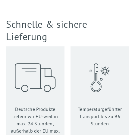
Schnelle & sichere
Lieferung
Deutsche Produkte
Temperatur­geführter
liefern wir EU-weit in
Transport bis zu 96
max. 24 Stunden,
Stunden
außerhalb der EU max.