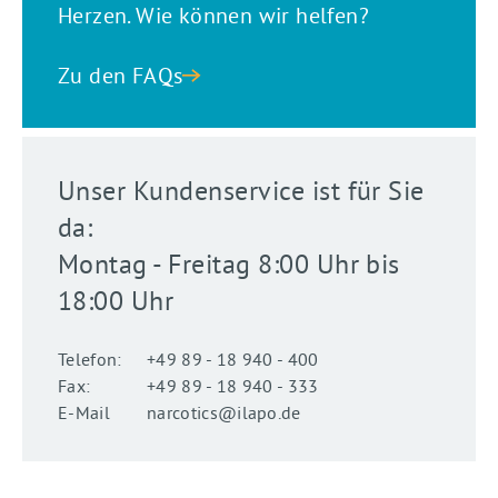
Herzen. Wie können wir helfen?
Zu den FAQs
Unser Kundenservice ist für Sie
da:
Montag - Freitag 8:00 Uhr bis
18:00 Uhr
Telefon:
+49 89 - 18 940 - 400
Fax:
+49 89 - 18 940 - 333
E-Mail
narcotics@ilapo.de