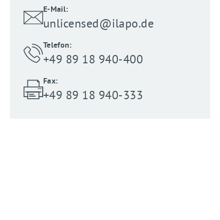
E-Mail:
unlicensed@ilapo.de
Telefon:
+49 89 18 940-400
Fax:
+49 89 18 940-333