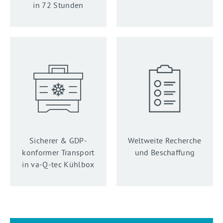
in 72 Stunden
Sicherer & GDP-
Weltweite Recherche
konformer Transport
und Beschaffung
in va-Q-tec Kühlbox