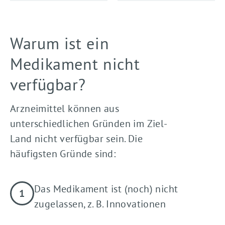
Warum ist ein
Medikament nicht
verfügbar?
Arzneimittel können aus
unterschiedlichen Gründen im Ziel-
Land nicht verfügbar sein. Die
häufigsten Gründe sind:
Das Medikament ist (noch) nicht
zugelassen, z. B. Innovationen