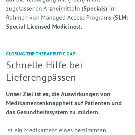
zugelassenen Arzneimitteln (
Specials
) im
Rahmen von Managed Access Programs (
SLM:
Special Licensed Medicines
).
CLOSING THE THERAPEUTIC GAP
Schnelle Hilfe bei
Lieferengpässen
Unser Ziel ist es, die Auswirkungen von
Medikamentenknappheit auf Patienten und
das Gesundheitssystem zu mildern.
Ist ein Medikament eines bestimmten